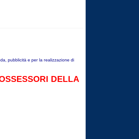
oda, pubblicità e per la realizzazione di
POSSESSORI DELLA