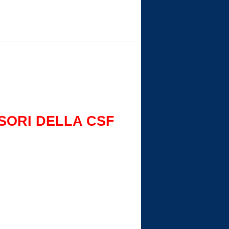
SORI DELLA CSF