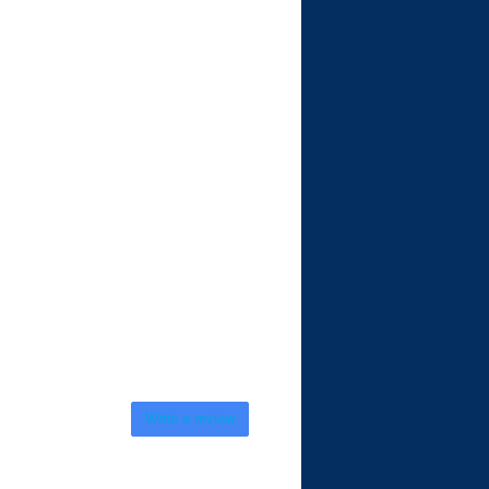
Write a review